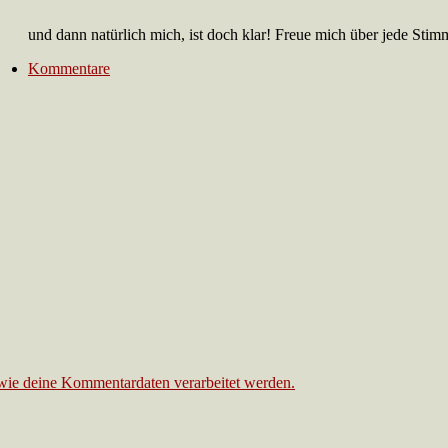
und dann natürlich mich, ist doch klar! Freue mich über jede Stim
Kommentare
 wie deine Kommentardaten verarbeitet werden.