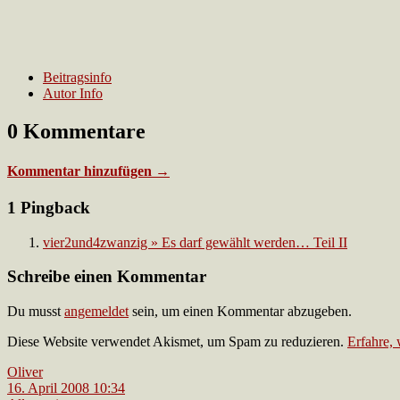
Beitragsinfo
Autor Info
0 Kommentare
Kommentar hinzufügen →
1 Pingback
vier2und4zwanzig » Es darf gewählt werden… Teil II
Schreibe einen Kommentar
Du musst
angemeldet
sein, um einen Kommentar abzugeben.
Diese Website verwendet Akismet, um Spam zu reduzieren.
Erfahre,
Oliver
16. April 2008 10:34