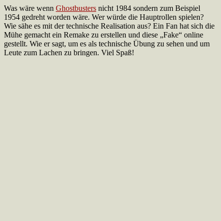
Was wäre wenn
Ghostbusters
nicht 1984 sondern zum Beispiel
1954 gedreht worden wäre. Wer würde die Hauptrollen spielen?
Wie sähe es mit der technische Realisation aus? Ein Fan hat sich die
Mühe gemacht ein Remake zu erstellen und diese „Fake“ online
gestellt. Wie er sagt, um es als technische Übung zu sehen und um
Leute zum Lachen zu bringen. Viel Spaß!