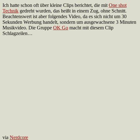
Ich hatte schon oft über kleine Clips berichtet, die mit
One shot
Technik
gedreht wurden, das heißt in einem Zug, ohne Schnitt.
Beachtenswert ist aber folgendes Video, da es sich nicht um 30
Sekunden Werbung handelt, sondern um ausgewachsene 3 Minuten
Musikvideo. Die Gruppe
OK Go
macht mit diesem Clip
Schlagzeilen…
via
Nerdcore