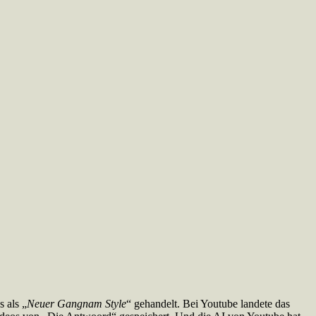
s als „
Neuer Gangnam Style
“ gehandelt. Bei Youtube landete das