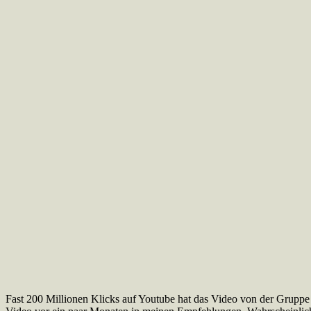
Fast 200 Millionen Klicks auf Youtube hat das Video von der Grupp