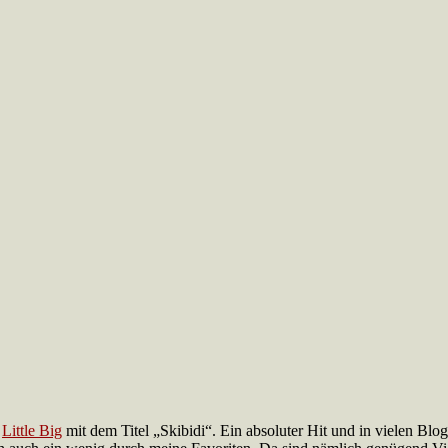
e
Little Big
mit dem Titel „Skibidi“. Ein absoluter Hit und in vielen Blog