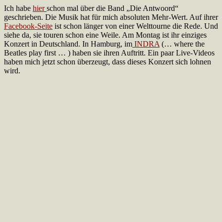
Ich habe
hier
schon mal über die Band „Die Antwoord“
geschrieben. Die Musik hat für mich absoluten Mehr-Wert. Auf ihrer
Facebook-Seite
ist schon länger von einer Welttourne die Rede. Und
siehe da, sie touren schon eine Weile. Am Montag ist ihr einziges
Konzert in Deutschland. In Hamburg, im
INDRA
(… where the
Beatles play first … ) haben sie ihren Auftritt. Ein paar Live-Videos
haben mich jetzt schon überzeugt, dass dieses Konzert sich lohnen
wird.