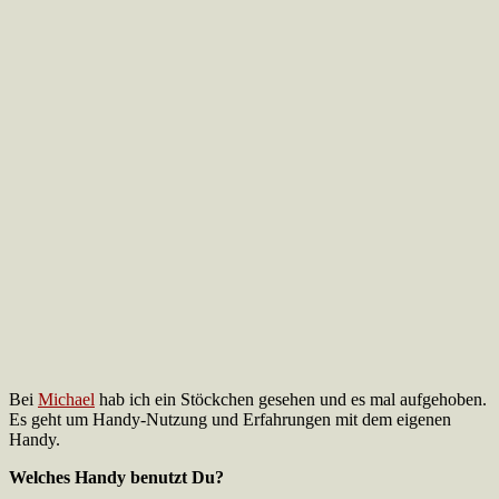
Bei
Michael
hab ich ein Stöckchen gesehen und es mal aufgehoben.
Es geht um Handy-Nutzung und Erfahrungen mit dem eigenen
Handy.
Welches Handy benutzt Du?