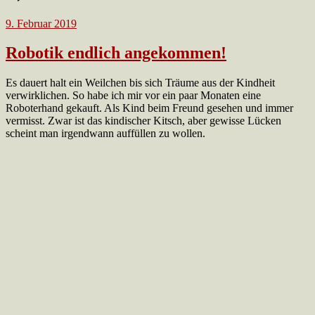
9. Februar 2019
Robotik endlich angekommen!
Es dauert halt ein Weilchen bis sich Träume aus der Kindheit
verwirklichen. So habe ich mir vor ein paar Monaten eine
Roboterhand gekauft. Als Kind beim Freund gesehen und immer
vermisst. Zwar ist das kindischer Kitsch, aber gewisse Lücken
scheint man irgendwann auffüllen zu wollen.