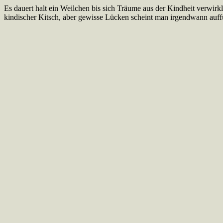
Es dauert halt ein Weilchen bis sich Träume aus der Kindheit verwir
kindischer Kitsch, aber gewisse Lücken scheint man irgendwann auff