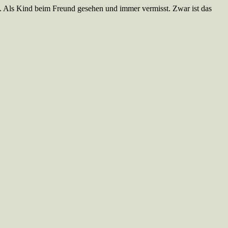
t. Als Kind beim Freund gesehen und immer vermisst. Zwar ist das